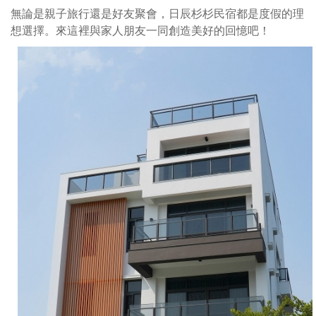
無論是親子旅行還是好友聚會，日辰杉杉民宿都是度假的理
想選擇。來這裡與家人朋友一同創造美好的回憶吧！