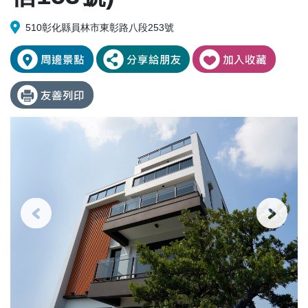
510彰化縣員林市東彰路八段253號