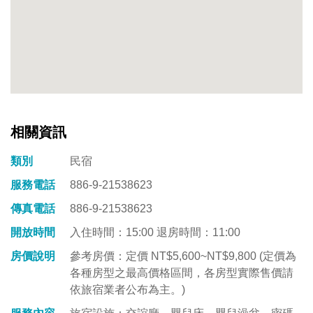
相關資訊
類別
民宿
服務電話
886-9-21538623
傳真電話
886-9-21538623
開放時間
入住時間：15:00 退房時間：11:00
房價說明
參考房價：定價 NT$5,600~NT$9,800 (定價為
各種房型之最高價格區間，各房型實際售價請
依旅宿業者公布為主。)