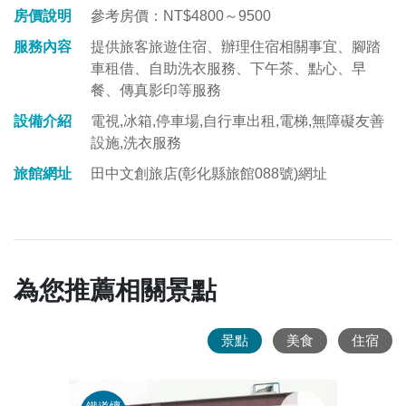
房價說明
參考房價：NT$4800～9500
服務內容
提供旅客旅遊住宿、辦理住宿相關事宜、腳踏
車租借、自助洗衣服務、下午茶、點心、早
餐、傳真影印等服務
設備介紹
電視,冰箱,停車場,自行車出租,電梯,無障礙友善
設施,洗衣服務
旅館網址
田中文創旅店(彰化縣旅館088號)網址
為您推薦相關景點
景點
美食
住宿