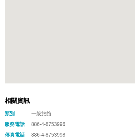
相關資訊
類別
一般旅館
服務電話
886-4-8753996
傳真電話
886-4-8753998