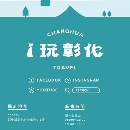
縣府地址
服務時間
500034
週一至週五
彰化縣彰化市卦山路8-1號
08:00~12:00
13:00~17:00