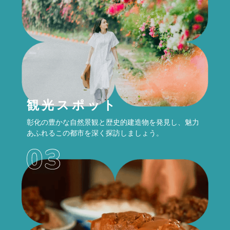
観光スポット
彰化の豊かな自然景観と歴史的建造物を発見し、魅力
あふれるこの都市を深く探訪しましょう。