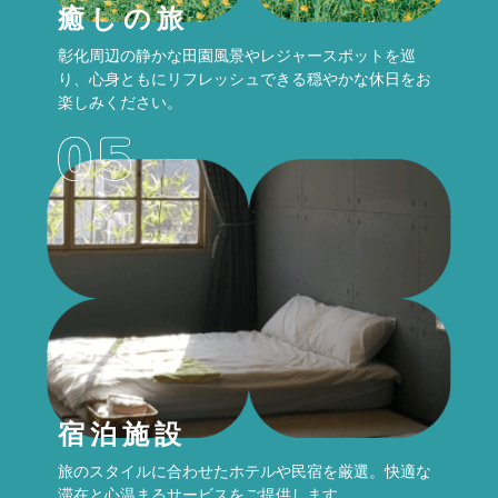
癒しの旅
彰化周辺の静かな田園風景やレジャースポットを巡
り、心身ともにリフレッシュできる穏やかな休日をお
楽しみください。
宿泊施設
旅のスタイルに合わせたホテルや民宿を厳選。快適な
滞在と心温まるサービスをご提供します