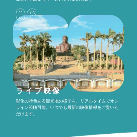
ライブ映像
彰化の特色ある観光地の様子を、リアルタイムでオン
ライン視聴可能。いつでも最新の映像情報をご覧いた
だけます。