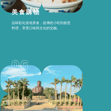
美食購物
品味彰化道地美食，從傳统小吃到創意
料理，享受口味與文化的交融。