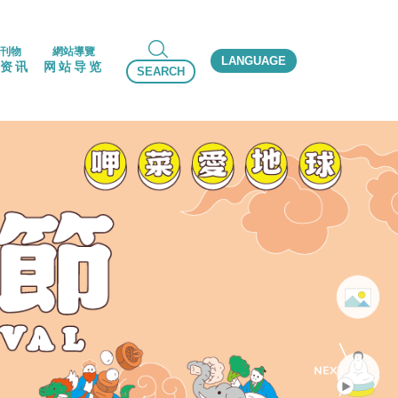
刊物
網站導覽
LANGUAGE
资讯
网站导览
SEARCH