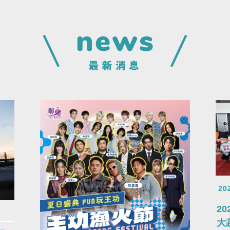
20
2
大