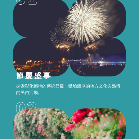
節慶盛事
探索彰化獨特的傳統節慶，體驗濃厚的地方文化與熱情
的民俗活動。