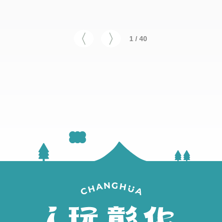
1 / 40