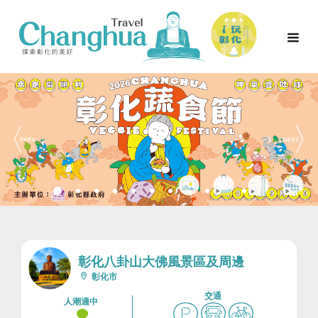
彰化八卦山大佛風景區及周邊
彰化市
交通
人潮適中