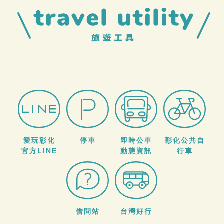
愛玩彰化
停車
即時公車
彰化公共自
官方LINE
動態資訊
行車
借問站
台灣好行