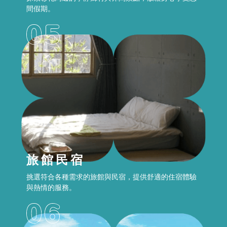
間假期。
旅館民宿
挑選符合各種需求的旅館與民宿，提供舒適的住宿體驗
與熱情的服務。