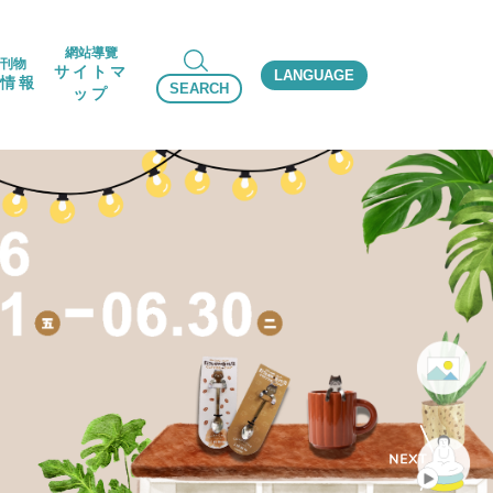
網站導覽
刊物
サイトマ
LANGUAGE
情報
SEARCH
ップ