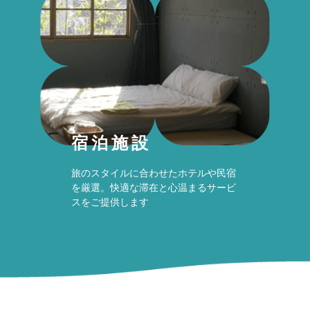
宿泊施設
旅のスタイルに合わせたホテルや民宿
を厳選。快適な滞在と心温まるサービ
スをご提供します