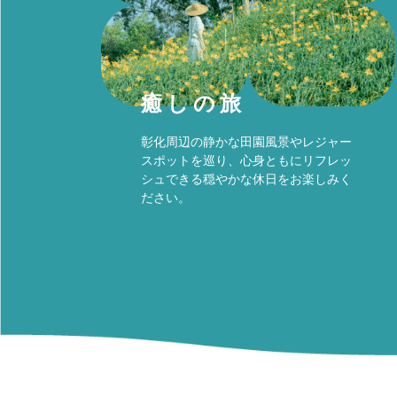
癒しの旅
彰化周辺の静かな田園風景やレジャー
スポットを巡り、心身ともにリフレッ
シュできる穏やかな休日をお楽しみく
ださい。