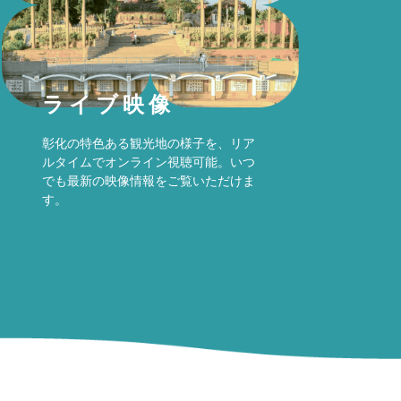
ライブ映像
彰化の特色ある観光地の様子を、リア
ルタイムでオンライン視聴可能。いつ
でも最新の映像情報をご覧いただけま
す。