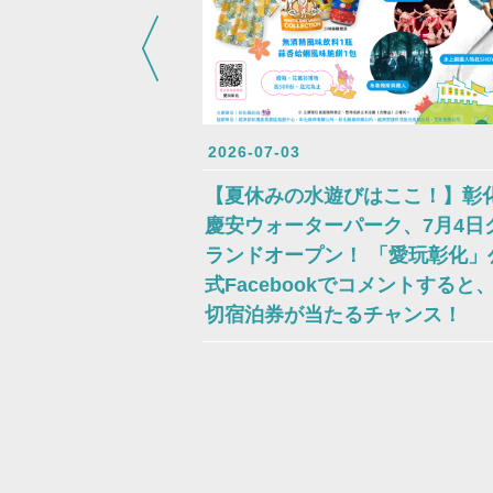
2026-07-03
【夏休みの水遊びはここ！】彰
慶安ウォーターパーク、7月4日
ランドオープン！ 「愛玩彰化」
式Facebookでコメントすると
切宿泊券が当たるチャンス！